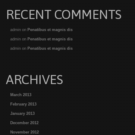
RECENT COMMENTS
admin
on
Penatibus et magnis dis
admin
on
Penatibus et magnis dis
admin
on
Penatibus et magnis dis
ARCHIVES
March 2013
February 2013
January 2013
December 2012
November 2012