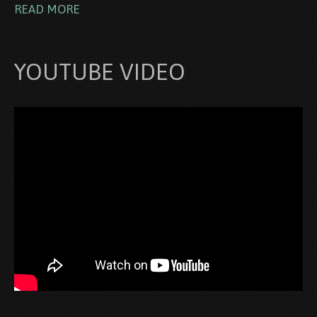
READ MORE
YOUTUBE VIDEO