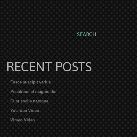
RECENT POSTS
Fusce suscipit varius
Penatibus et magnis dis
Cum sociis natoque
YouTube Video
Vimeo Video