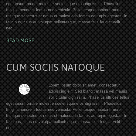
eget ipsum ornare molestie scelerisque eros dignissim. Phasellus
fringilla hendrerit lectus nec vehicula. Pellentesque habitant morbi
tristique senectus et netus et malesuada fames ac turpis egestas. In
faucibus, risus eu volutpat pellentesque, massa felis feugiat velit,
nec…
READ MORE
CUM SOCIIS NATOQUE
Lorem ipsum dolor sit amet, consectetur
adipiscing elit. Sed blandit massa vel mauris
sollicitudin dignissim. Phasellus ultrices tellus
eget ipsum ornare molestie scelerisque eros dignissim. Phasellus
fringilla hendrerit lectus nec vehicula. Pellentesque habitant morbi
tristique senectus et netus et malesuada fames ac turpis egestas. In
faucibus, risus eu volutpat pellentesque, massa felis feugiat velit,
nec…