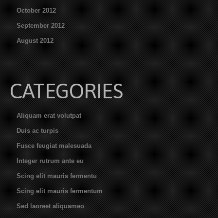
October 2012
September 2012
August 2012
CATEGORIES
Aliquam erat volutpat
Duis ac turpis
Fusce feugiat malesuada
Integer rutrum ante eu
Scing elit mauris fermentu
Scing elit mauris fermentum
Sed laoreet aliquameo