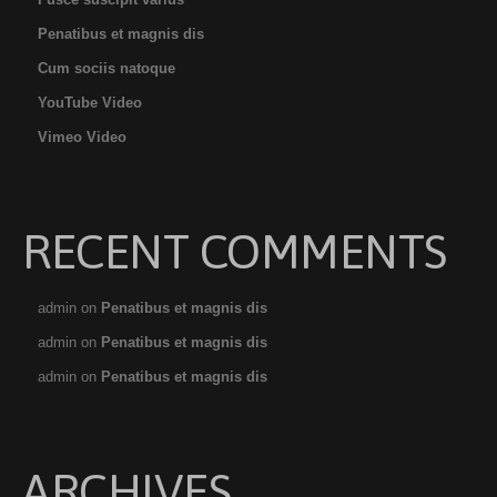
Penatibus et magnis dis
Cum sociis natoque
YouTube Video
Vimeo Video
RECENT COMMENTS
admin
on
Penatibus et magnis dis
admin
on
Penatibus et magnis dis
admin
on
Penatibus et magnis dis
ARCHIVES