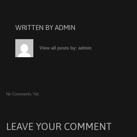
WRITTEN BY
ADMIN
View all posts by:
admin
No Comments Yet.
LEAVE YOUR COMMENT