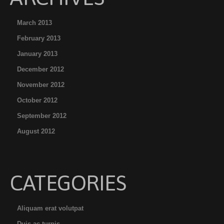
March 2013
February 2013
January 2013
December 2012
November 2012
October 2012
September 2012
August 2012
CATEGORIES
Aliquam erat volutpat
Duis ac turpis