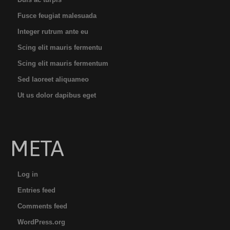
Fusce feugiat malesuada
Integer rutrum ante eu
Scing elit mauris fermentu
Scing elit mauris fermentum
Sed laoreet aliquameo
Ut us dolor dapibus eget
META
Log in
Entries feed
Comments feed
WordPress.org