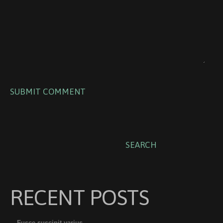
RECENT POSTS
Fusce suscipit varius